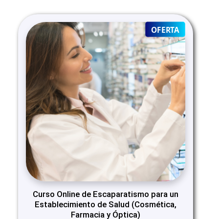
PRODUCT
OFERTA
ON
SALE
Curso Online de Escaparatismo para un
Establecimiento de Salud (Cosmética,
Farmacia y Óptica)