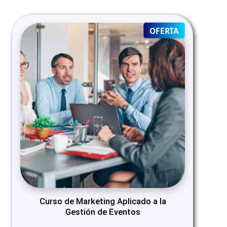
PRODUCT
OFERTA
ON
SALE
Curso de Marketing Aplicado a la
Gestión de Eventos