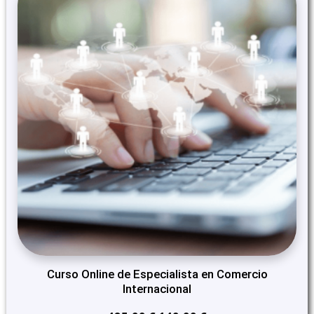
ON
SALE
Curso Online de Especialista en Comercio
Internacional