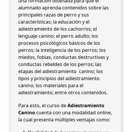
una formación diseñada para que el
alumnado aprenda contenidos sobre las
principales razas de perro y sus
características; la educación y el
adiestramiento de los cachorros; el
lenguaje canino; el perro adulto; los
procesos psicológicos básicos de los
perros; la inteligencia de los perros; los
miedos, fobias, conductas destructivas y
conductas rebeldes de los perros; las
etapas del adiestramiento canino; los
tipos y principios del adiestramiento
canino; los materiales para el
adiestramiento; entre otros contenidos.
Para esto, el curso de
Adiestramiento
Canino
cuenta con una modalidad online,
la cual presenta múltiples ventajas como: