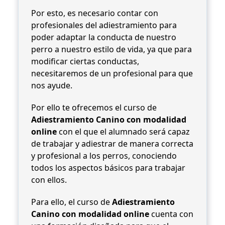
Por esto, es necesario contar con
profesionales del adiestramiento para
poder adaptar la conducta de nuestro
perro a nuestro estilo de vida, ya que para
modificar ciertas conductas,
necesitaremos de un profesional para que
nos ayude.
Por ello te ofrecemos el curso de
Adiestramiento Canino con modalidad
online
con el que el alumnado será capaz
de trabajar y adiestrar de manera correcta
y profesional a los perros, conociendo
todos los aspectos básicos para trabajar
con ellos.
Para ello, el curso de
Adiestramiento
Canino con modalidad online
cuenta con