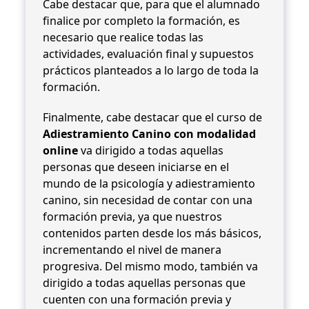
Cabe destacar que, para que el alumnado
finalice por completo la formación, es
necesario que realice todas las
actividades, evaluación final y supuestos
prácticos planteados a lo largo de toda la
formación.
Finalmente, cabe destacar que el curso de
Adiestramiento Canino con modalidad
online
va dirigido a todas aquellas
personas que deseen iniciarse en el
mundo de la psicología y adiestramiento
canino, sin necesidad de contar con una
formación previa, ya que nuestros
contenidos parten desde los más básicos,
incrementando el nivel de manera
progresiva. Del mismo modo, también va
dirigido a todas aquellas personas que
cuenten con una formación previa y