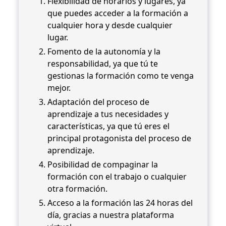
Flexibilidad de horarios y lugares, ya
que puedes acceder a la formación a
cualquier hora y desde cualquier
lugar.
Fomento de la autonomía y la
responsabilidad, ya que tú te
gestionas la formación como te venga
mejor.
Adaptación del proceso de
aprendizaje a tus necesidades y
características, ya que tú eres el
principal protagonista del proceso de
aprendizaje.
Posibilidad de compaginar la
formación con el trabajo o cualquier
otra formación.
Acceso a la formación las 24 horas del
día, gracias a nuestra plataforma