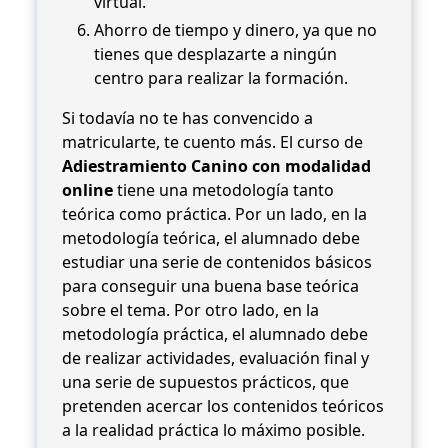
virtual.
Ahorro de tiempo y dinero, ya que no
tienes que desplazarte a ningún
centro para realizar la formación.
Si todavía no te has convencido a
matricularte, te cuento más. El curso de
Adiestramiento Canino con modalidad
online
tiene una metodología tanto
teórica como práctica. Por un lado, en la
metodología teórica, el alumnado debe
estudiar una serie de contenidos básicos
para conseguir una buena base teórica
sobre el tema. Por otro lado, en la
metodología práctica, el alumnado debe
de realizar actividades, evaluación final y
una serie de supuestos prácticos, que
pretenden acercar los contenidos teóricos
a la realidad práctica lo máximo posible.