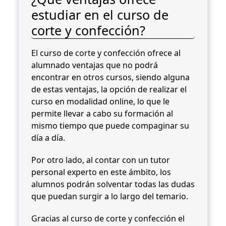
estudiar en el curso de
corte y confección?
El curso de corte y confección ofrece al
alumnado ventajas que no podrá
encontrar en otros cursos, siendo alguna
de estas ventajas, la opción de realizar el
curso en modalidad online, lo que le
permite llevar a cabo su formación al
mismo tiempo que puede compaginar su
día a día.
Por otro lado, al contar con un tutor
personal experto en este ámbito, los
alumnos podrán solventar todas las dudas
que puedan surgir a lo largo del temario.
Gracias al curso de corte y confección el