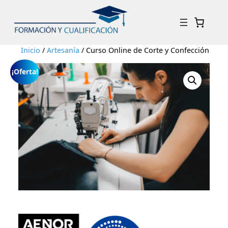
Inicio
/
Artesanía
/ Curso Online de Corte y Confección
¡Oferta!