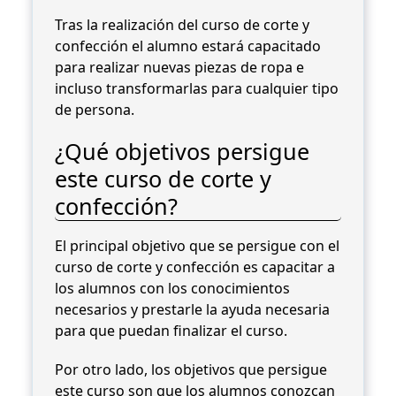
Tras la realización del curso de corte y
confección el alumno estará capacitado
para realizar nuevas piezas de ropa e
incluso transformarlas para cualquier tipo
de persona.
¿Qué objetivos persigue
este curso de corte y
confección?
El principal objetivo que se persigue con el
curso de corte y confección es capacitar a
los alumnos con los conocimientos
necesarios y prestarle la ayuda necesaria
para que puedan finalizar el curso.
Por otro lado, los objetivos que persigue
este curso son que los alumnos conozcan