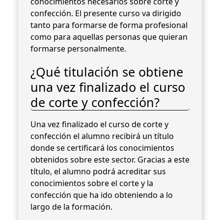
conocimientos necesarios sobre corte y
confección. El presente curso va dirigido
tanto para formarse de forma profesional
como para aquellas personas que quieran
formarse personalmente.
¿Qué titulación se obtiene
una vez finalizado el curso
de corte y confección?
Una vez finalizado el curso de corte y
confección el alumno recibirá un título
donde se certificará los conocimientos
obtenidos sobre este sector. Gracias a este
título, el alumno podrá acreditar sus
conocimientos sobre el corte y la
confección que ha ido obteniendo a lo
largo de la formación.