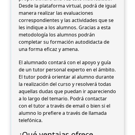
Desde la plataforma virtual, podrá de igual
manera realizar las evaluaciones
correspondientes y las actividades que se
les indique a los alumnos. Gracias a esta
metodología los alumnos podrán
completar su formación autodidacta de
una forma eficaz y amena.
El alumnado contará con el apoyo y guía
de un tutor personal experto en el ámbito.
El tutor podrá orientar al alumno durante
la realización del curso y resolverá todas
aquellas dudas que puedan ir apareciendo
a lo largo del temario. Podrá contactar
con el tutor a través de email o bien si el
alumno lo prefiere a través de llamada
telefónica.
¿Qué ventajas ofrece