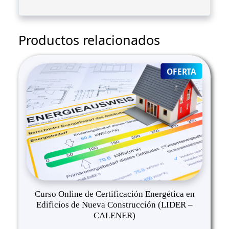
Productos relacionados
PRODUC
OFERTA
ON
SALE
Curso Online de Certificación Energética en
Edificios de Nueva Construcción (LIDER –
CALENER)