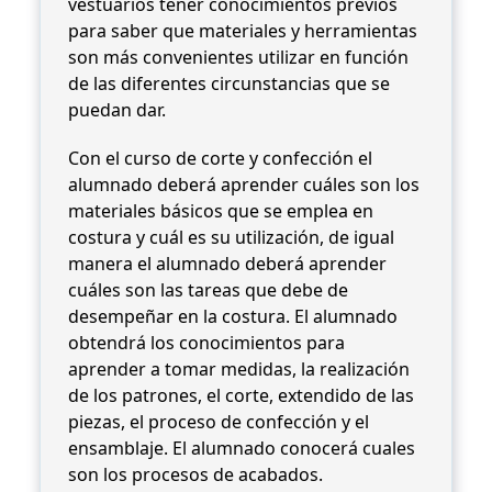
vestuarios tener conocimientos previos
para saber que materiales y herramientas
son más convenientes utilizar en función
de las diferentes circunstancias que se
puedan dar.
Con el curso de corte y confección el
alumnado deberá aprender cuáles son los
materiales básicos que se emplea en
costura y cuál es su utilización, de igual
manera el alumnado deberá aprender
cuáles son las tareas que debe de
desempeñar en la costura. El alumnado
obtendrá los conocimientos para
aprender a tomar medidas, la realización
de los patrones, el corte, extendido de las
piezas, el proceso de confección y el
ensamblaje. El alumnado conocerá cuales
son los procesos de acabados.