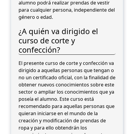
alumno podrá realizar prendas de vestir
para cualquier persona, independiente del
género o edad.
¿A quién va dirigido el
curso de corte y
confección?
El presente curso de corte y confección va
dirigido a aquellas personas que tengan o
no un certificado oficial, con la finalidad de
obtener nuevos conocimientos sobre este
sector o ampliar los conocimientos que ya
poseía el alumno. Este curso está
recomendado para aquellas personas que
quieran iniciarse en el mundo de la
creación y modificación de prendas de
ropa y para ello obtendrán los