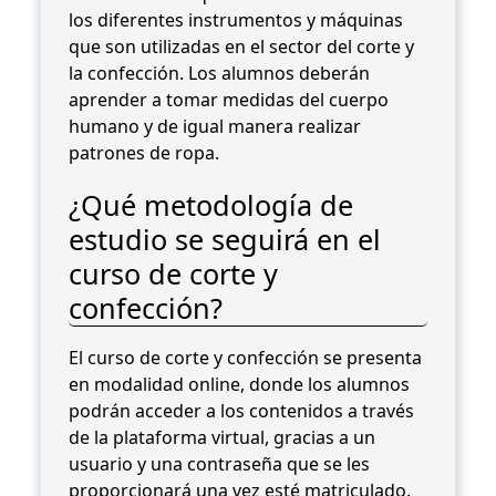
los diferentes instrumentos y máquinas
que son utilizadas en el sector del corte y
la confección. Los alumnos deberán
aprender a tomar medidas del cuerpo
humano y de igual manera realizar
patrones de ropa.
¿Qué metodología de
estudio se seguirá en el
curso de corte y
confección?
El curso de corte y confección se presenta
en modalidad online, donde los alumnos
podrán acceder a los contenidos a través
de la plataforma virtual, gracias a un
usuario y una contraseña que se les
proporcionará una vez esté matriculado.