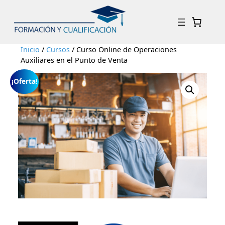
Inicio
/
Cursos
/ Curso Online de Operaciones
Auxiliares en el Punto de Venta
¡Oferta!