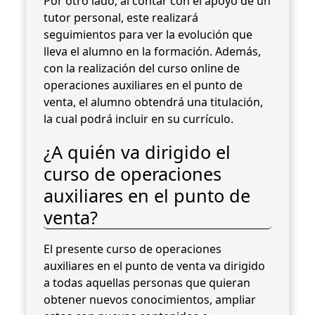
Por otro lado, al contar con el apoyo de un
tutor personal, este realizará
seguimientos para ver la evolución que
lleva el alumno en la formación. Además,
con la realización del curso online de
operaciones auxiliares en el punto de
venta, el alumno obtendrá una titulación,
la cual podrá incluir en su currículo.
¿A quién va dirigido el
curso de operaciones
auxiliares en el punto de
venta?
El presente curso de operaciones
auxiliares en el punto de venta va dirigido
a todas aquellas personas que quieran
obtener nuevos conocimientos, ampliar