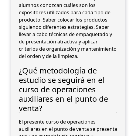
alumnos conozcan cuáles son los
expositores utilizados para cada tipo de
producto. Saber colocar los productos
siguiendo diferentes estrategias. Saber
llevar a cabo técnicas de empaquetado y
de presentación atractiva y aplicar
criterios de organización y mantenimiento
del orden y de la limpieza.
¿Qué metodología de
estudio se seguirá en el
curso de operaciones
auxiliares en el punto de
venta?
El presente curso de operaciones
auxiliares en el punto de venta se presenta