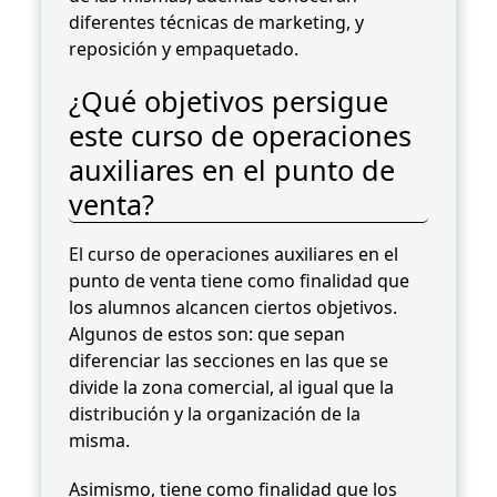
diferentes técnicas de marketing, y
reposición y empaquetado.
¿Qué objetivos persigue
este curso de operaciones
auxiliares en el punto de
venta?
El curso de operaciones auxiliares en el
punto de venta tiene como finalidad que
los alumnos alcancen ciertos objetivos.
Algunos de estos son: que sepan
diferenciar las secciones en las que se
divide la zona comercial, al igual que la
distribución y la organización de la
misma.
Asimismo, tiene como finalidad que los