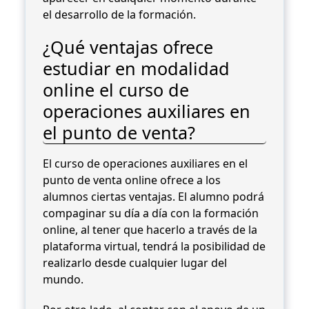
el desarrollo de la formación.
¿Qué ventajas ofrece
estudiar en modalidad
online el curso de
operaciones auxiliares en
el punto de venta?
El curso de operaciones auxiliares en el
punto de venta online ofrece a los
alumnos ciertas ventajas. El alumno podrá
compaginar su día a día con la formación
online, al tener que hacerlo a través de la
plataforma virtual, tendrá la posibilidad de
realizarlo desde cualquier lugar del
mundo.