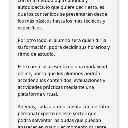
con una metodología continua y
autodidacta, lo que quiere decir esto, es
que los contenidos se presentarán desde
los más básicos hasta los más técnicos y
específicos.
Por otro lado, el alumno será quien dirija
su formación, podrá decidir sus horarios y
ritmo de estudio.
Este curso se presenta en una modalidad
online, por lo que los alumnos podrán
acceder a los contenidos, evaluaciones y
actividades prácticas mediante una
plataforma virtual.
Además, cada alumno cuenta con un tutor
personal experto en este sector, que
podrá solventar las dudas que puedan
aparecer en cualquier momento durante