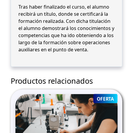
Tras haber finalizado el curso, el alumno
recibirá un título, donde se certificará la
formación realizada. Con dicha titulación
el alumno demostrará los conocimientos y
competencias que ha ido obteniendo a los
largo de la formación sobre operaciones
auxiliares en el punto de venta.
Productos relacionados
PRODUC
OFERTA
ON
SALE