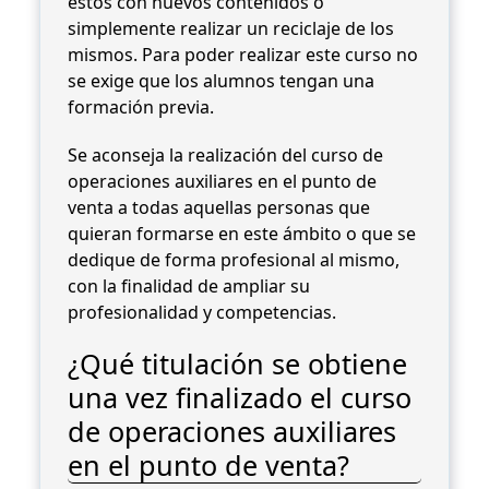
estos con nuevos contenidos o
simplemente realizar un reciclaje de los
mismos. Para poder realizar este curso no
se exige que los alumnos tengan una
formación previa.
Se aconseja la realización del curso de
operaciones auxiliares en el punto de
venta a todas aquellas personas que
quieran formarse en este ámbito o que se
dedique de forma profesional al mismo,
con la finalidad de ampliar su
profesionalidad y competencias.
¿Qué titulación se obtiene
una vez finalizado el curso
de operaciones auxiliares
en el punto de venta?