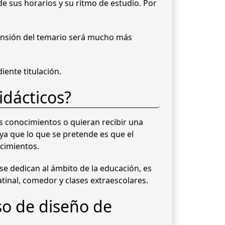
e sus horarios y su ritmo de estudio. Por
rensión del temario será mucho más
iente titulación.
idácticos?
s conocimientos o quieran recibir una
 ya que lo que se pretende es que el
cimientos.
se dedican al ámbito de la educación, es
tinal, comedor y clases extraescolares.
rso de diseño de