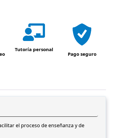
Tutoría personal
eo
Pago seguro
acilitar el proceso de enseñanza y de