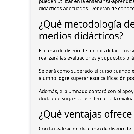
pueden utilizar en la enseñanza-aprendiz
didácticos adecuados. Deberán de conocer 
¿Qué metodología de 
medios didácticos?
El curso de diseño de medios didácticos s
realizará las evaluaciones y supuestos p
Se dará como superado el curso cuando e
alumno logre superar esta calificación pod
Además, el alumnado contará con el apoyo 
duda que surja sobre el temario, la evalua
¿Qué ventajas ofrece
Con la realización del curso de diseño de