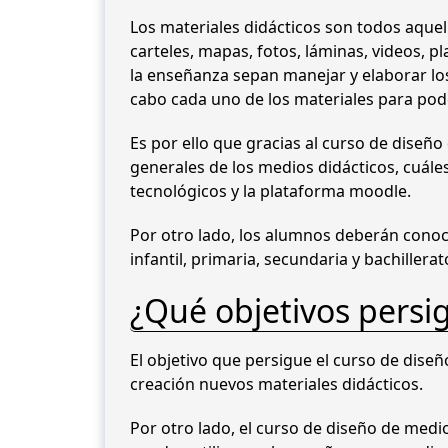
Los materiales didácticos son todos aquell
carteles, mapas, fotos, láminas, videos, 
la enseñanza sepan manejar y elaborar los
cabo cada uno de los materiales para pod
Es por ello que gracias al curso de dise
generales de los medios didácticos, cuáles
tecnológicos y la plataforma moodle.
Por otro lado, los alumnos deberán conoce
infantil, primaria, secundaria y bachillera
¿Qué objetivos persi
El objetivo que persigue el curso de dise
creación nuevos materiales didácticos.
Por otro lado, el curso de diseño de medi