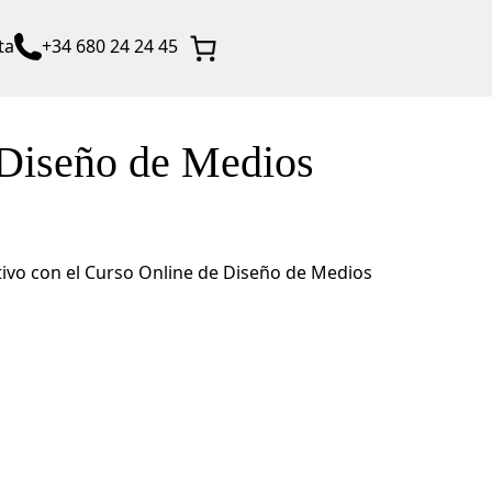
ta
+34 680 24 24 45
 Diseño de Medios
tivo con el Curso Online de Diseño de Medios