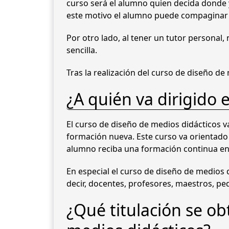
curso será el alumno quien decida donde y
este motivo el alumno puede compaginar 
Por otro lado, al tener un tutor personal
sencilla.
Tras la realización del curso de diseño d
¿A quién va dirigido 
El curso de diseño de medios didácticos v
formación nueva. Este curso va orientado 
alumno reciba una formación continua en 
En especial el curso de diseño de medios 
decir, docentes, profesores, maestros, pe
¿Qué titulación se ob