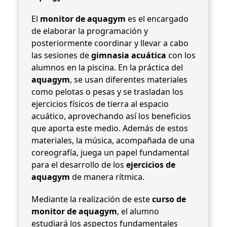
El
monitor de aquagym
es el encargado
de elaborar la programación y
posteriormente coordinar y llevar a cabo
las sesiones de
gimnasia acuática
con los
alumnos en la piscina. En la práctica del
aquagym
, se usan diferentes materiales
como pelotas o pesas y se trasladan los
ejercicios físicos de tierra al espacio
acuático, aprovechando así los beneficios
que aporta este medio. Además de estos
materiales, la música, acompañada de una
coreografía, juega un papel fundamental
para el desarrollo de los
ejercicios de
aquagym
de manera rítmica.
Mediante la realización de este
curso de
monitor de aquagym
, el alumno
estudiará los aspectos fundamentales