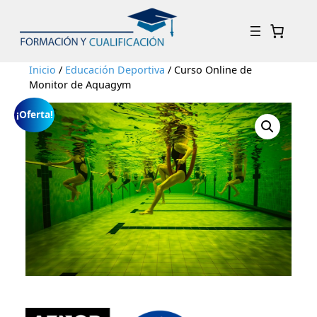
Inicio
/
Educación Deportiva
/ Curso Online de
Monitor de Aquagym
¡Oferta!