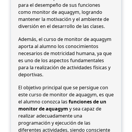
para el desempeño de sus funciones
como monitor de aquagym, logrando
mantener la motivación y el ambiente de
diversión en el desarrollo de las clases.
Además, el curso de monitor de aquagym
aporta al alumno los conocimientos
necesarios de motricidad humana, ya que
es uno de los aspectos fundamentales
para la realización de actividades físicas y
deportivas.
El objetivo principal que se persigue con
este curso de monitor de aquagym, es que
el alumno conozca las
funciones de un
monitor de aquagym
y sea capaz de
realizar adecuadamente una
programación y ejecución de las
diferentes actividades, siendo consciente