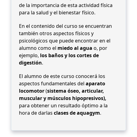
de la importancia de esta actividad física
para la salud y el bienestar físico.
En el contenido del curso se encuentran
también otros aspectos físicos y
psicológicos que puede encontrar en el
alumno como el
miedo al agua
o, por
ejemplo,
los baños y los cortes de
digestión
.
El alumno de este curso conocerá los
aspectos fundamentales del
aparato
locomotor
(
sistema óseo, articular,
muscular y músculos hipopresivos),
para obtener un resultado óptimo a la
hora de darlas
clases de aquagym
.