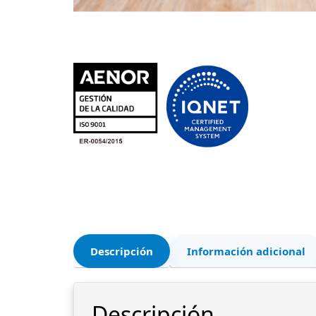
Descripción
Información adicional
Descripción