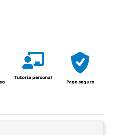
Tutoría personal
eo
Pago seguro