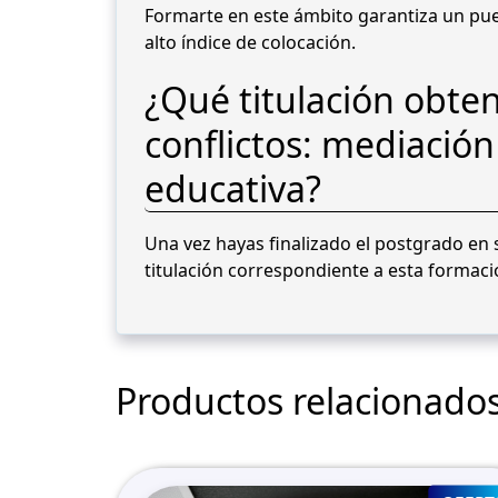
Formarte en este ámbito garantiza un pues
alto índice de colocación.
¿Qué titulación obten
conflictos: mediación 
educativa?
Una vez hayas finalizado el postgrado en s
titulación correspondiente a esta formaci
Productos relacionado