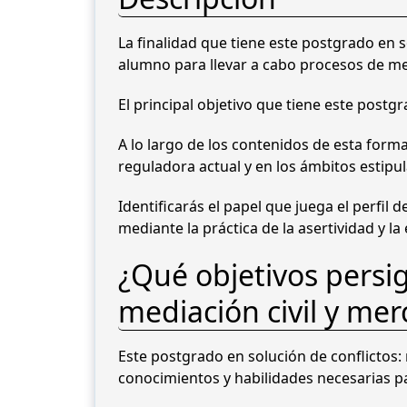
La finalidad que tiene este postgrado en so
alumno para llevar a cabo procesos de med
El principal objetivo que tiene este post
A lo largo de los contenidos de esta form
reguladora actual y en los ámbitos estipu
Identificarás el papel que juega el perfil
mediante la práctica de la asertividad y la
¿Qué objetivos persig
mediación civil y mer
Este postgrado en solución de conflictos: 
conocimientos y habilidades necesarias p