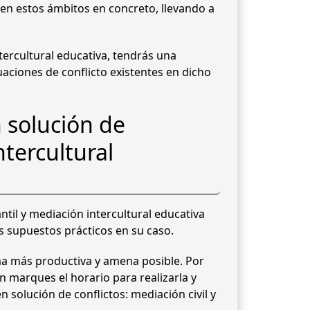
 en estos ámbitos en concreto, llevando a
ntercultural educativa, tendrás una
aciones de conflicto existentes en dicho
 solución de
ntercultural
ntil y mediación intercultural educativa
os supuestos prácticos en su caso.
ma más productiva y amena posible. Por
n marques el horario para realizarla y
 solución de conflictos: mediación civil y