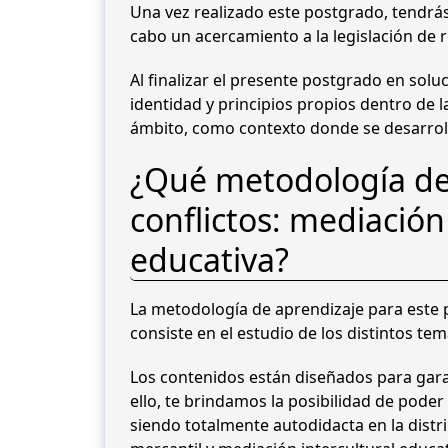
Una vez realizado este postgrado, tendrás
cabo un acercamiento a la legislación de 
Al finalizar el presente postgrado en solu
identidad y principios propios dentro de 
ámbito, como contexto donde se desarrol
¿Qué metodología de 
conflictos: mediación 
educativa?
La metodología de aprendizaje para este p
consiste en el estudio de los distintos te
Los contenidos están diseñados para gara
ello, te brindamos la posibilidad de poder
siendo totalmente autodidacta en la distri