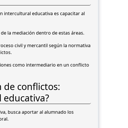
n intercultural educativa es capacitar al
 de la mediación dentro de estas áreas.
oceso civil y mercantil según la normativa
ictos.
nciones como intermediario en un conflicto
 de conflictos:
l educativa?
tiva, busca aportar al alumnado los
ral.