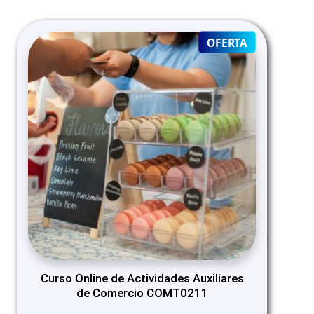
PRODUCT
OFERTA
ON
SALE
Curso Online de Actividades Auxiliares
de Comercio COMT0211